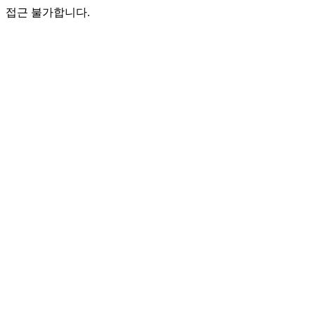
접근 불가합니다.