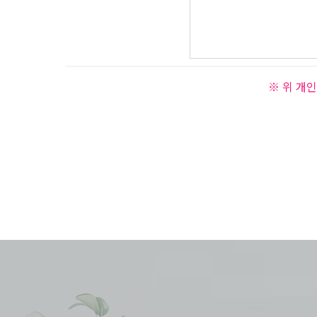
※ 위 개