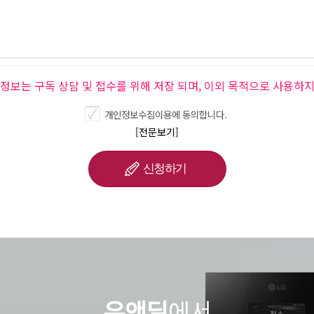
인정보는 구독 상담 및 접수를 위해 저장 되며, 이외 목적으로 사용하지
개인정보수집이용에 동의합니다.
[전문보기]
유앤딜
에서