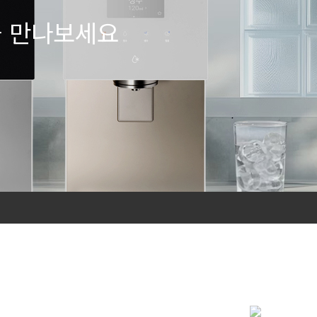
을 만나보세요