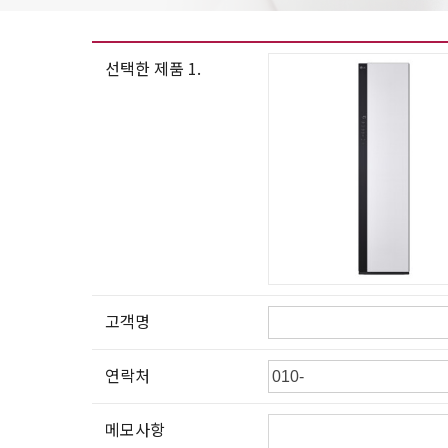
선택한 제품 1.
고객명
연락처
메모사항