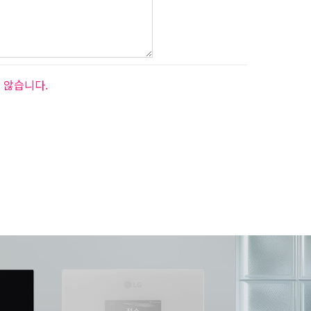
 않습니다.