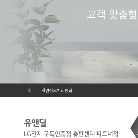
고객 맞춤형
홈
|
개인정보처리방침