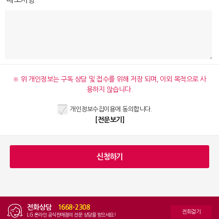
※ 위 개인정보는 구독 상담 및 접수를 위해 저장 되며, 이외 목적으로 사
용하지 않습니다.
개인정보수집이용에 동의합니다.
[전문보기]
전화상담
|
1668-2308
전화걸기
LG 온라인 공식판매점의 전문 상담을 받으세요!