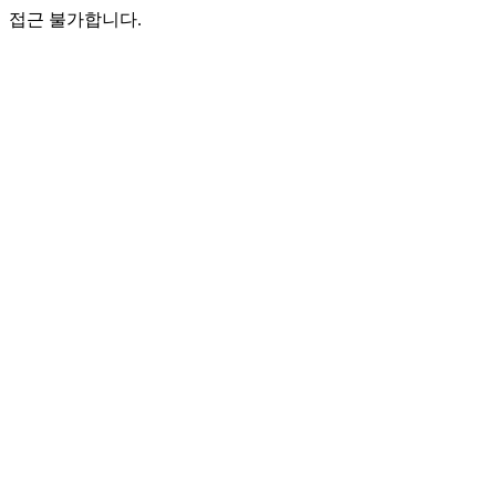
접근 불가합니다.