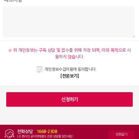
※ 위 개인정보는 구독 상담 및 접수를 위해 저장 되며, 이외 목적으로 사
용하지 않습니다.
개인정보수집이용에 동의합니다.
[전문보기]
전화상담
|
1668-2308
전화걸기
LG 온라인 공식판매점의 전문 상담을 받으세요!