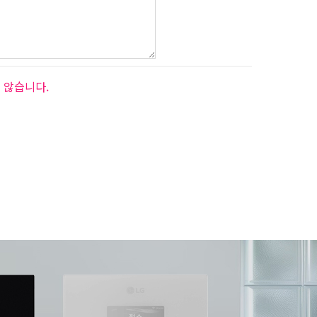
 않습니다.