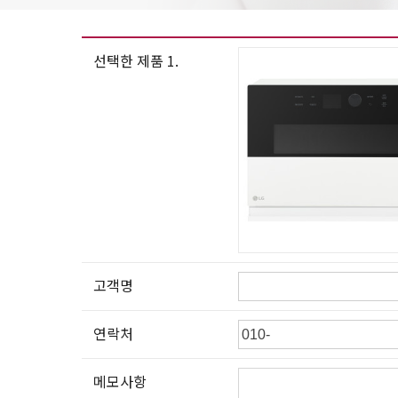
선택한 제품 1.
고객명
연락처
메모사항