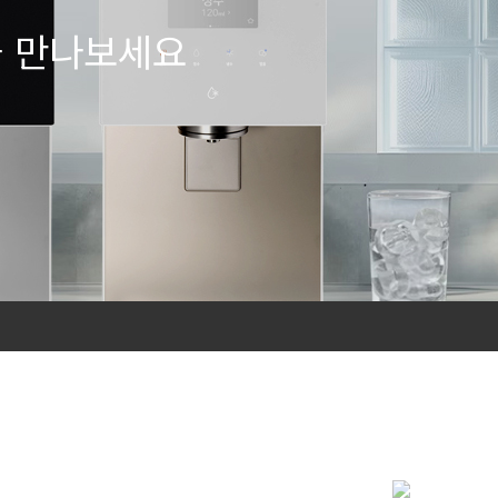
을 만나보세요