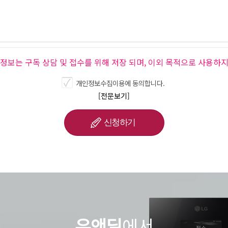
인정보는 구독 상담 및 접수를 위해 저장 되며, 이외 목적으로 사용하지
개인정보수집이용에 동의합니다.
[전문보기]
유앤딜
에서