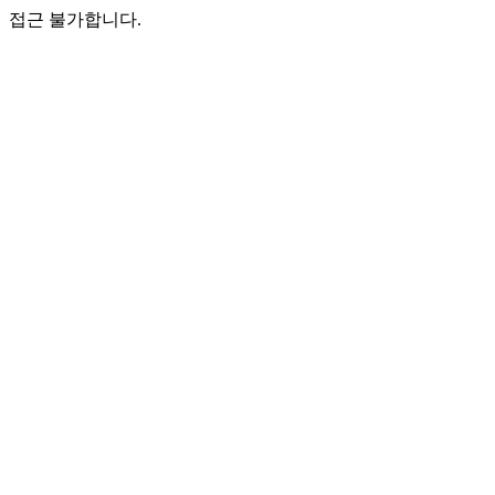
접근 불가합니다.