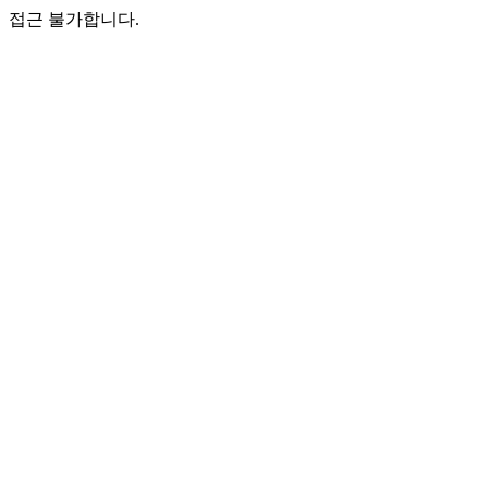
접근 불가합니다.