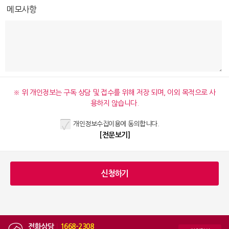
메모사항
※ 위 개인정보는 구독 상담 및 접수를 위해 저장 되며, 이외 목적으로 사
용하지 않습니다.
개인정보수집이용에 동의합니다.
[전문보기]
전화상담
|
1668-2308