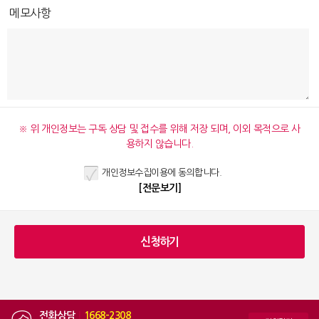
메모사항
※ 위 개인정보는 구독 상담 및 접수를 위해 저장 되며, 이외 목적으로 사
용하지 않습니다.
개인정보수집이용에 동의합니다.
[전문보기]
전화상담
|
1668-2308