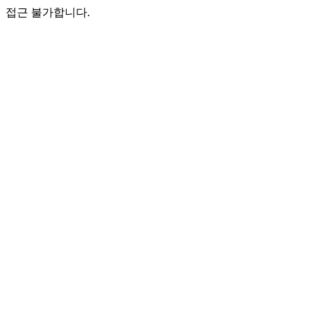
접근 불가합니다.