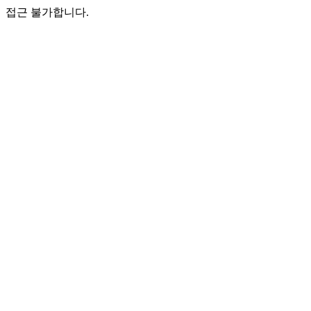
접근 불가합니다.