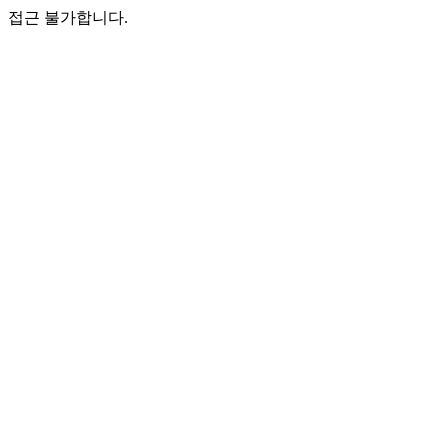
접근 불가합니다.